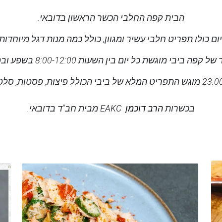
הבית קפה החלבי הכשר הראשון בדובאי.
ם כולו תפריט חלבי עשיר ומגוון, כולל כמה מנות דגל מיוחדות
ביבי מוגשת כל יום בין השעות 8:00-12:00 בשפע ובטעם ישראלי.
בכשרות
הרב דוכמן EAKC
מבית חב"ד בדובאי.