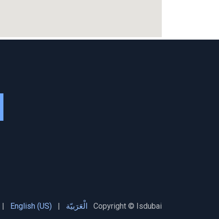
الْعَرَبيّة
|
English (US)
|
Copyright © Isdubai