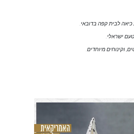
 כיאה לבית קפה בדובאי.