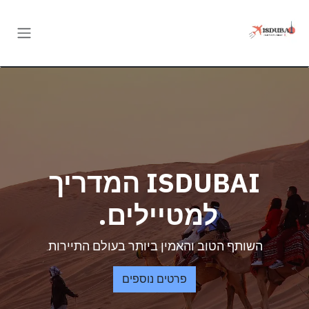
Skip to Conten
ISDUBAI המדריך
למטיילים.
השותף הטוב והאמין ביותר בעולם התיירות.
פרטים נוספים