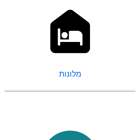
מלונות