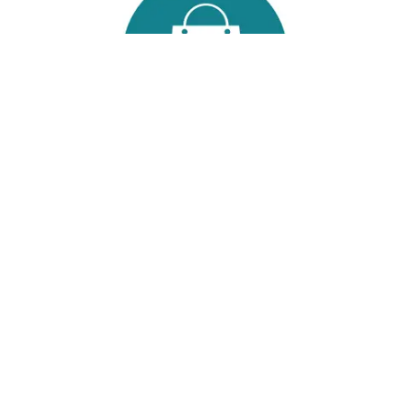
קניות