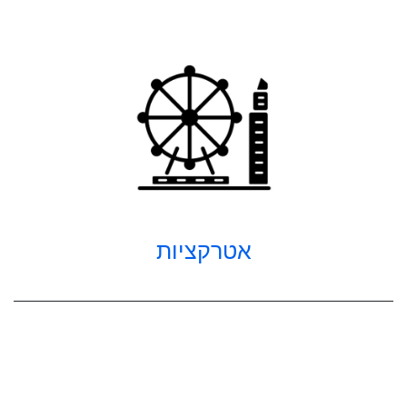
אטרקציות