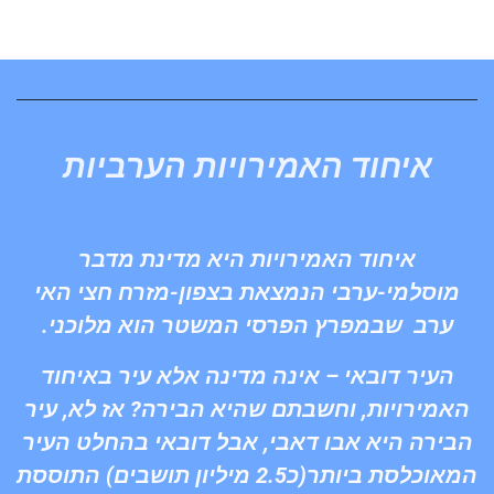
איחוד האמירויות הערביות
איחוד האמירויות היא מדינת מדבר
מוסלמי-ערבי הנמצאת בצפון-מזרח חצי האי
ערב שבמפרץ הפרסי המשטר הוא מלוכני.
העיר דובאי – אינה מדינה אלא עיר באיחוד
האמירויות, וחשבתם שהיא הבירה? אז לא, עיר
הבירה היא אבו דאבי, אבל דובאי בהחלט העיר
המאוכלסת ביותר(כ2.5 מיליון תושבים) התוססת