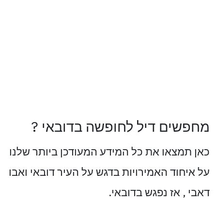
מחפשים דיל לחופשה בדובאי ?
כאן תמצאו את כל המידע המעודכן ביותר שלנו
על איחוד האמירויות בדגש על העיר דובאי ואבו
דאבי , אז נפגש בדובאי.